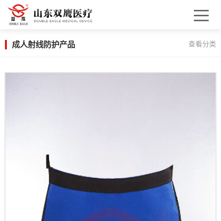
成人射线防护产品
查看分类