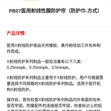
X
扫描微信二维码
PB07医用射线性腺防护帘（防护巾-方式）
产品详情：
医用X射线防护是由天然橡胶、黄丹粉经加工外包布制
作而成。
X射线防护系列制品一般铅当量有以下几类：
0.25mmpb、0.35mmpb、0.5mmpb。
X射线防护系列制品主要用于X射线防护。用户可根据需
要选择不同规格的X射线防护系列制品。适用于医疗机
构X射线防护。
操作前，首先检查X射线防护系列制品内外表面的包布
是否牢固，附属配件的连接是否牢固，检查标识上的铅