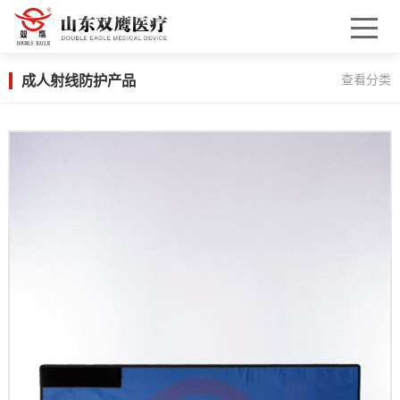
成人射线防护产品
查看分类