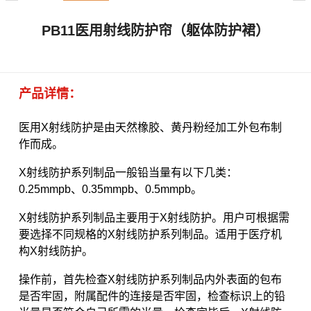
X
扫描微信二维码
PB11医用射线防护帘（躯体防护裙）
产品详情：
医用X射线防护是由天然橡胶、黄丹粉经加工外包布制
作而成。
X射线防护系列制品一般铅当量有以下几类：
0.25mmpb、0.35mmpb、0.5mmpb。
X射线防护系列制品主要用于X射线防护。用户可根据需
要选择不同规格的X射线防护系列制品。适用于医疗机
构X射线防护。
操作前，首先检查X射线防护系列制品内外表面的包布
是否牢固，附属配件的连接是否牢固，检查标识上的铅