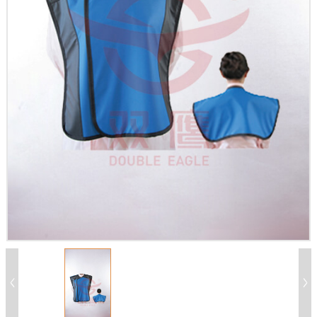
X
扫描微信二维码