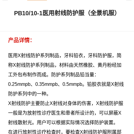
PB10/10-1医用射线防护服（全景机服）
产品详情：
医用X射线防护系列制品，牙科铅衣，牙科防护服，简
称X射线防护系列制品，材料由天然橡胶、黄丹粉经加
工外包布制作而成。防护系列制品铅当量：
0.25mmpb、0.35mmpb、0.5mmpb。铅胶衣就是X射线
防护系列中的一种。
X射线防护主要防止X射线对身体的伤害，X射线防护服
一般是为放射性诊疗医生和患者所设计的，可以屏蔽X
射线散射光。用户可以根据实际情况选择防护装置。
在进行放射性诊疗检查时，要检查X射线防护服附属部