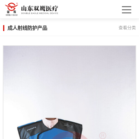
成人射线防护产品
查看分类