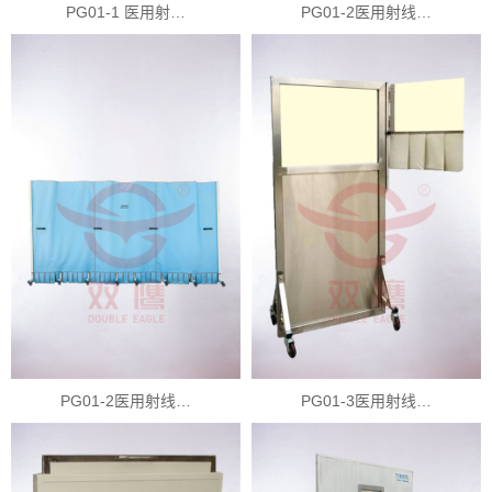
PG01-1 医用射…
PG01-2医用射线…
PG01-2医用射线…
PG01-3医用射线…