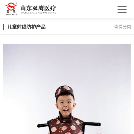
儿童射线防护产品
查看分类