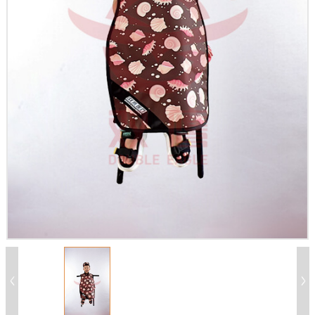
X
扫描微信二维码