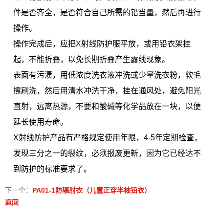
件是否齐全，是否符合自己所需的铅当量，然后再进行
操作。
操作完成后，应把X射线防护服平放，或用铅衣架挂
起，不能折叠，以免长期折叠产生露线现象。
表面有污渍，用低浓度洗衣液冲洗或少量洗衣粉，软毛
擦刷洗，然后用清水冲洗干净，挂在通风处，避免阳光
直射，远离热源，不要和酸碱等化学品放在一块，以便
延长使用寿命。
X射线防护产品有严格规定使用年限，4-5年定期检查，
发现三分之一的裂纹，必须报废更新，因为它已经达不
到防护的标准要求了。
下一个：
PA01-1防辐射衣（儿童正穿半袖铅衣）
返回