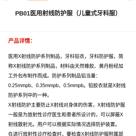
PB01医用射线防护服（儿童式牙科服）
产品详情：
医用X射线防护系列制品，牙科铅衣，牙科防护服，简
称X射线防护系列制品，材料由天然橡胶、黄丹粉经加
工外包布制作而成。防护系列制品铅当量：
0.25mmpb、0.35mmpb、0.5mmpb。铅胶衣就是X射线
防护系列中的一种。
X射线防护主要防止X射线对身体的伤害，X射线防护服
一般是为放射性诊疗医生和患者所设计的，可以屏蔽X
射线散射光。用户可以根据实际情况选择防护装置。
在进行放射性诊疗检查时，要检查X射线防护服附属部