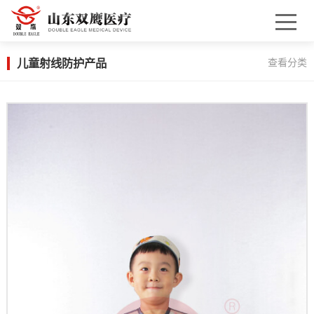
儿童射线防护产品
查看分类