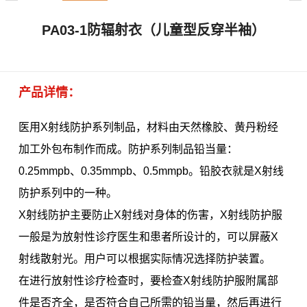
PA03-1防辐射衣（儿童型反穿半袖）
产品详情：
医用X射线防护系列制品，材料由天然橡胶、黄丹粉经
加工外包布制作而成。防护系列制品铅当量：
0.25mmpb、0.35mmpb、0.5mmpb。铅胶衣就是X射线
防护系列中的一种。
X射线防护主要防止X射线对身体的伤害，X射线防护服
一般是为放射性诊疗医生和患者所设计的，可以屏蔽X
射线散射光。用户可以根据实际情况选择防护装置。
在进行放射性诊疗检查时，要检查X射线防护服附属部
件是否齐全，是否符合自己所需的铅当量，然后再进行