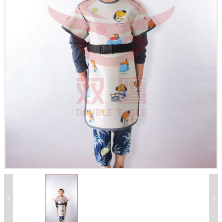
X
扫描微信二维码