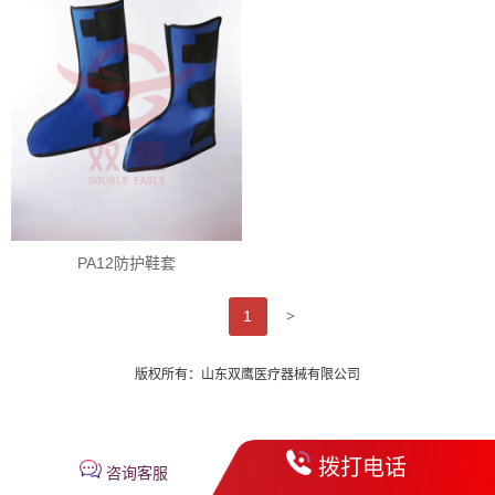
PA12防护鞋套
>
1
版权所有：山东双鹰医疗器械有限公司
拨打电话
咨询客服