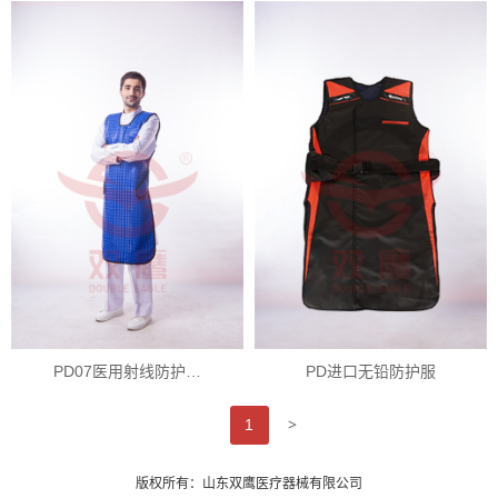
PD07医用射线防护…
PD进口无铅防护服
>
1
版权所有：山东双鹰医疗器械有限公司