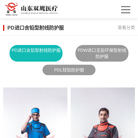
PD进口含铅型射线防护服
查看分类
PD进口含铅型射线防护服
PDW进口无铅环保型射线
防护服
PDL轻铅防护服