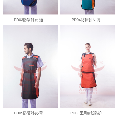
PD03防辐射衣-通…
PD04防辐射衣-背…
PD05防辐射衣-背…
PD06医用射线防护…