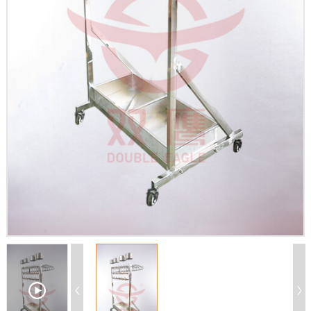
X
扫描微信二维码