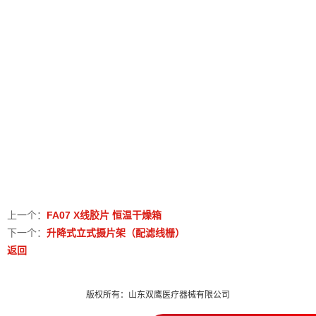
上一个：
FA07 X线胶片 恒温干燥箱
下一个：
升降式立式摄片架（配滤线栅）
返回
版权所有：山东双鹰医疗器械有限公司