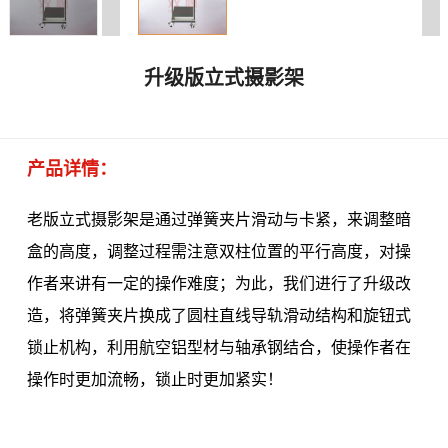
升级版立式摄影架
产品详情：
老版立式摄影架是通过弹簧夹片滑动与卡紧，来调整暗
盒的高度，调整过程需注意双柱位置的平行高度，对操
作者来讲有一定的操作难度；为此，我们进行了升级改
造，将弹簧夹片换成了圆柱直线导轨滑动结构和旋钮式
锁止机构，利用航空铝型材与轴承钢结合，使操作者在
操作时更加流畅，锁止时更加紧实！