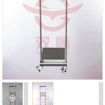
X
扫描微信二维码