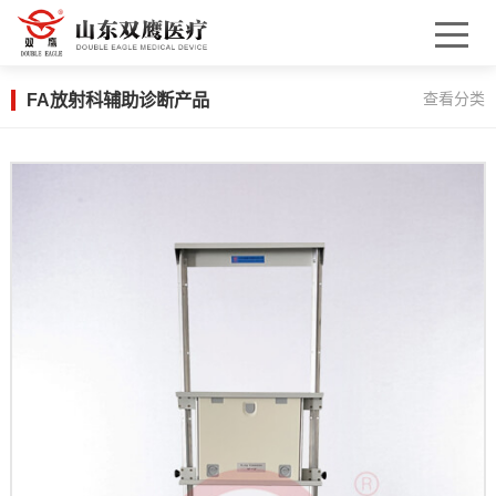
FA放射科辅助诊断产品
查看分类