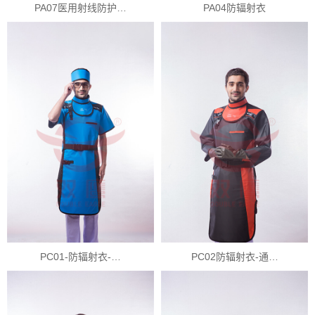
PA07医用射线防护…
PA04防辐射衣
PC01-防辐射衣-…
PC02防辐射衣-通…