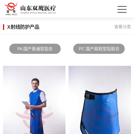
X射线防护产品
查看分类
PA 国产普通型铅衣
PC 国产超软型铅胶衣