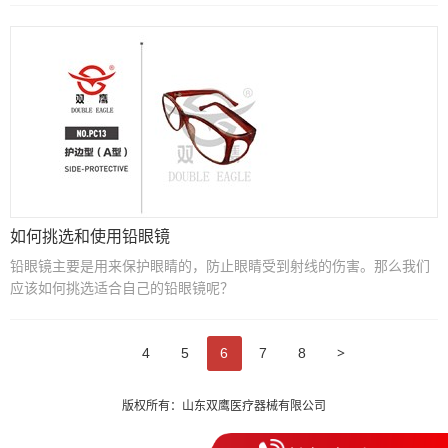
如何挑选和使用铅眼镜
铅眼镜主要是用来保护眼睛的，防止眼睛受到射线的伤害。那么我们
应该如何挑选适合自己的铅眼镜呢？
>
4
5
6
7
8
版权所有：山东双鹰医疗器械有限公司