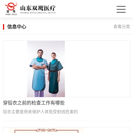
信息中心
查看分类
穿铅衣之前的检查工作有哪些
铅衣主要是用来保护人体免受射线危害的